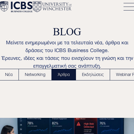
BLOG
Μείνετε ενημερωμένοι με τα τελευταία νέα, άρθρα και
δράσεις του ICBS Business College.
Έρευνες, ιδέες και τάσεις που ενισχύουν τη γνώση και την
επαγγελματική σας ανάπτυξη.
Νέα
Networking
Άρθρα
Εκδηλώσεις
Webinar 