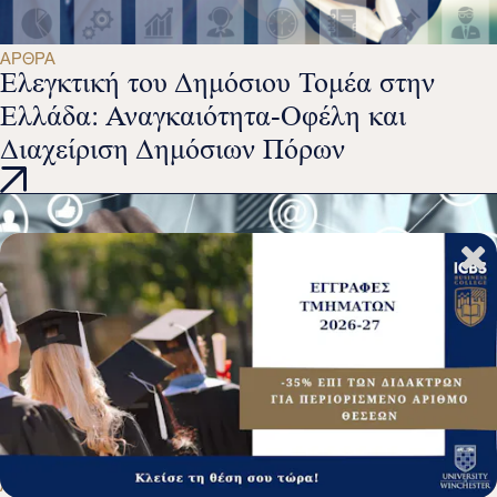
ΆΡΘΡΑ
Ελεγκτική του Δημόσιου Τομέα στην
Ελλάδα: Αναγκαιότητα-Οφέλη και
Διαχείριση Δημόσιων Πόρων
ΆΡΘΡΑ