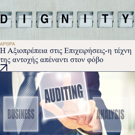
ΆΡΘΡΑ
Η Αξιοπρέπεια στις Επιχειρήσεις-η τέχνη
της αντοχής απέναντι στον φόβο