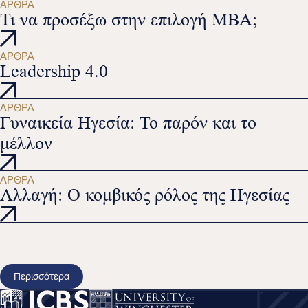
ΆΡΘΡΑ
Τι να προσέξω στην επιλογή ΜΒΑ;
ΆΡΘΡΑ
Leadership 4.0
ΆΡΘΡΑ
Γυναικεία Ηγεσία: Το παρόν και το
μέλλον
ΆΡΘΡΑ
Αλλαγή: Ο κομβικός ρόλος της Ηγεσίας
Περισσότερα