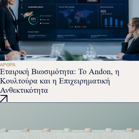
ΆΡΘΡΑ
Εταιρική Βιωσιμότητα: Το Andon, η
Κουλτούρα και η Επιχειρηματική
Ανθεκτικότητα