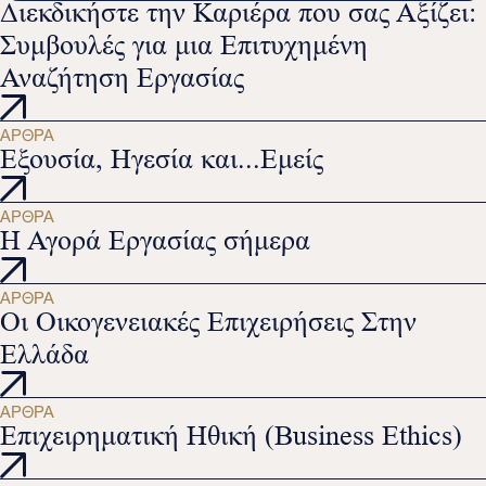
Διεκδικήστε την Καριέρα που σας Αξίζει:
Συμβουλές για μια Επιτυχημένη
Αναζήτηση Εργασίας
ΆΡΘΡΑ
Εξουσία, Ηγεσία και...Εμείς
ΆΡΘΡΑ
Η Αγορά Εργασίας σήμερα
ΆΡΘΡΑ
Οι Οικογενειακές Επιχειρήσεις Στην
Ελλάδα
ΆΡΘΡΑ
Επιχειρηματική Ηθική (Business Ethics)