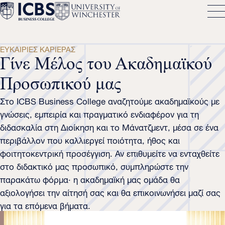
ΕΥΚΑΙΡΊΕΣ ΚΑΡΙΈΡΑΣ
Γίνε Μέλος του Ακαδημαϊκού
Προσωπικού μας
Στο ICBS Business College αναζητούμε ακαδημαϊκούς με
γνώσεις, εμπειρία και πραγματικό ενδιαφέρον για τη
διδασκαλία στη Διοίκηση και το Μάνατζμεντ, μέσα σε ένα
περιβάλλον που καλλιεργεί ποιότητα, ήθος και
φοιτητοκεντρική προσέγγιση. Αν επιθυμείτε να ενταχθείτε
στο διδακτικό μας προσωπικό, συμπληρώστε την
παρακάτω φόρμα· η ακαδημαϊκή μας ομάδα θα
αξιολογήσει την αίτησή σας και θα επικοινωνήσει μαζί σας
για τα επόμενα βήματα.