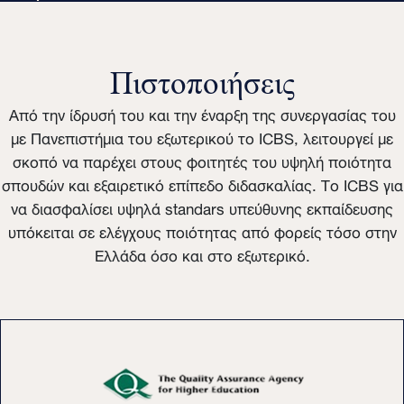
Πιστοποιήσεις
Από την ίδρυσή του και την έναρξη της συνεργασίας του
με Πανεπιστήμια του εξωτερικού το ICBS, λειτουργεί με
σκοπό να παρέχει στους φοιτητές του υψηλή ποιότητα
σπουδών και εξαιρετικό επίπεδο διδασκαλίας. Το ICBS για
να διασφαλίσει υψηλά standars υπεύθυνης εκπαίδευσης
υπόκειται σε ελέγχους ποιότητας από φορείς τόσο στην
Ελλάδα όσο και στο εξωτερικό.