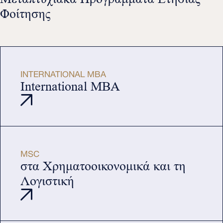
Φοίτησης
INTERNATIONAL MBA
International MBA
MSC
στα Χρηματοοικονομικά και τη
Λογιστική