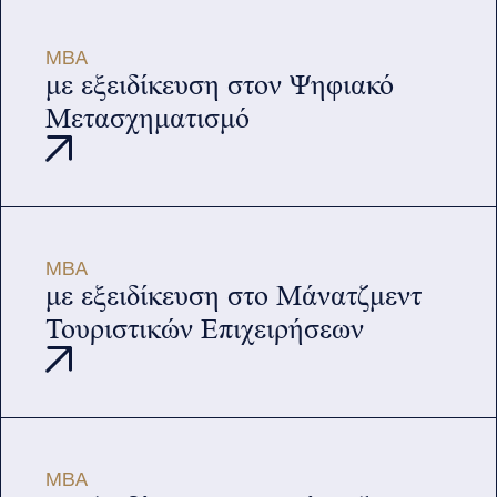
MBA
με εξειδίκευση στον Ψηφιακό
Μετασχηματισμό
MBA
με εξειδίκευση στο Μάνατζμεντ
Τουριστικών Επιχειρήσεων
MBA