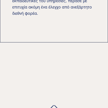
επιτυχία ακόμη ένα έλεγχο από ανεξάρτητο
διεθνή φορέα.