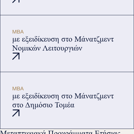
MBA
με εξειδίκευση στο Μάνατζμεντ
Νομικών Λειτουργιών
MBA
με εξειδίκευση στο Μάνατζμεντ
στο Δημόσιο Τομέα
Μεταπτυχιακά Προγράμματα Ετήσιας