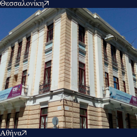
Θεσσαλονίκη
Αθήνα