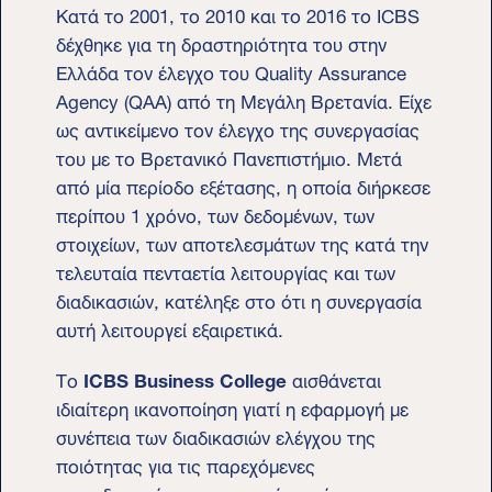
Κατά το 2001, το 2010 και το 2016 το ICBS
δέχθηκε για τη δραστηριότητα του στην
Ελλάδα τον έλεγχο του Quality Assurance
Agency (QAA) από τη Μεγάλη Βρετανία. Είχε
ως αντικείμενο τον έλεγχο της συνεργασίας
του με το Βρετανικό Πανεπιστήμιο. Μετά
από μία περίοδο εξέτασης, η οποία διήρκεσε
περίπου 1 χρόνο, των δεδομένων, των
στοιχείων, των αποτελεσμάτων της κατά την
τελευταία πενταετία λειτουργίας και των
διαδικασιών, κατέληξε στο ότι η συνεργασία
αυτή λειτουργεί εξαιρετικά.
Το
ICBS Business College
αισθάνεται
ιδιαίτερη ικανοποίηση γιατί η εφαρμογή με
συνέπεια των διαδικασιών ελέγχου της
ποιότητας για τις παρεχόμενες
εκπαιδευτικές του υπηρεσίες, πέρασε με