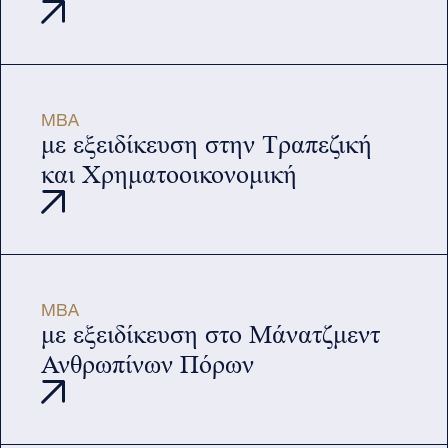
MBA
με εξειδίκευση στην Τραπεζική
και Χρηματοοικονομική
MBA
με εξειδίκευση στο Μάνατζμεντ
Ανθρωπίνων Πόρων