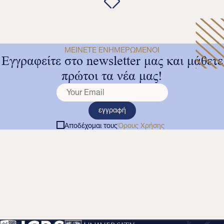
ΜΕΊΝΕΤΕ ΕΝΗΜΕΡΩΜΈΝΟΙ
Εγγραφείτε στο newsletter μας και μάθετε
πρώτοι τα νέα μας!
εγγραφή
Αποδέχομαι τους
Όρους Χρήσης