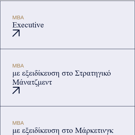
MBA
Executive
MBA
με εξειδίκευση στο Στρατηγικό
Μάνατζμεντ
MBA
με εξειδίκευση στο Μάρκετινγκ