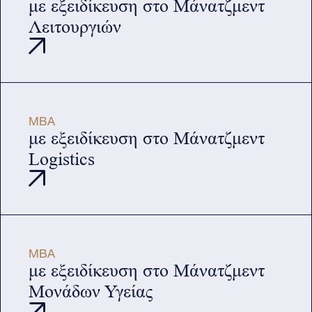
με εξειδίκευση στο Μάνατζμεντ
Λειτουργιών
MBA
με εξειδίκευση στο Μάνατζμεντ
Logistics
MBA
με εξειδίκευση στο Μάνατζμεντ
Μονάδων Υγείας