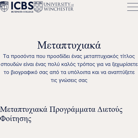
Μεταπτυχιακά
Τα προσόντα που προσδίδει ένας μεταπτυχιακός τίτλος
σπουδών είναι ένας πολύ καλός τρόπος για να ξεχωρίσετε
το βιογραφικό σας από τα υπόλοιπα και να αναπτύξετε
τις γνώσεις σας
Μεταπτυχιακά Προγράμματα Διετούς
Φοίτησης