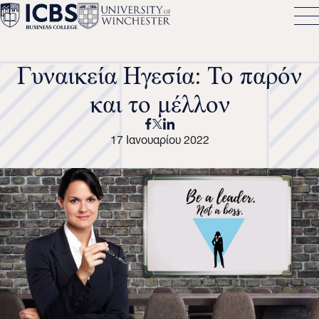
Γυναικεία Ηγεσία: Το παρόν
και το μέλλον
17 Ιανουαρίου 2022