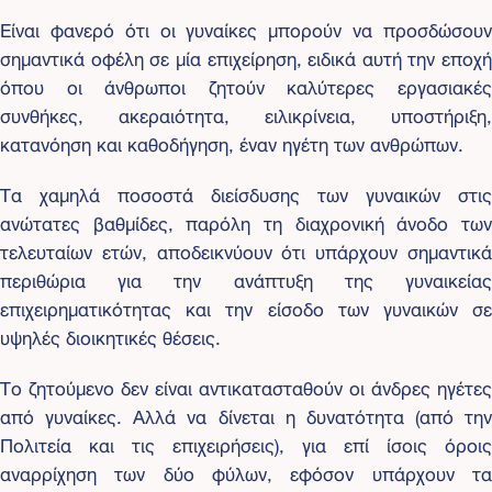
Είναι φανερό ότι οι γυναίκες μπορούν να προσδώσουν
σημαντικά οφέλη σε μία επιχείρηση, ειδικά αυτή την εποχή
όπου οι άνθρωποι ζητούν καλύτερες εργασιακές
συνθήκες, ακεραιότητα, ειλικρίνεια, υποστήριξη,
κατανόηση και καθοδήγηση, έναν ηγέτη των ανθρώπων.
Τα χαμηλά ποσοστά διείσδυσης των γυναικών στις
ανώτατες βαθμίδες, παρόλη τη διαχρονική άνοδο των
τελευταίων ετών, αποδεικνύουν ότι υπάρχουν σημαντικά
περιθώρια για την ανάπτυξη της γυναικείας
επιχειρηματικότητας και την είσοδο των γυναικών σε
υψηλές διοικητικές θέσεις.
Το ζητούμενο δεν είναι αντικατασταθούν οι άνδρες ηγέτες
από γυναίκες. Αλλά να δίνεται η δυνατότητα (από την
Πολιτεία και τις επιχειρήσεις), για επί ίσοις όροις
αναρρίχηση των δύο φύλων, εφόσον υπάρχουν τα