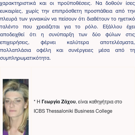
χαρακτηριστικά και οι προϋποθέσεις. Να δοθούν ίσες
ευκαιρίες, χωρίς την επιπρόσθετη προσπάθεια από την
πλευρά των γυναικών να πείσουν ότι διαθέτουν το ηγετικό
ταλέντο που χρειάζεται για το ρόλο. Εξάλλου έχει
αποδειχθεί ότι η συνύπαρξη των δύο φύλων στις
επιχειρήσεις, φέρνει καλύτερα αποτελέσματα,
πολλαπλάσια οφέλη και συνέργειες μέσα από τη
συμπληρωματικότητα.
* Η
Γεωργία Ζάχου
, είναι καθηγήτρια στο
ICBS Thessaloniki Business College