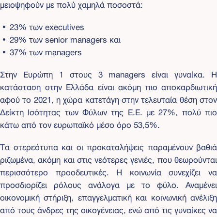
μειοψηφούν με πολύ χαμηλά ποσοστά:
23% των executives
29% των senior managers και
37% των managers
Στην Ευρώπη 1 στους 3 managers είναι γυναίκα. Η
κατάσταση στην Ελλάδα είναι ακόμη πιο αποκαρδιωτική
αφού το 2021, η χώρα κατετάγη στην τελευταία θέση στον
Δείκτη Ισότητας των Φύλων της Ε.Ε. με 27%, πολύ πιο
κάτω από τον ευρωπαϊκό μέσο όρο 53,5%.
Τα στερεότυπα και οι προκαταλήψεις παραμένουν βαθιά
ριζωμένα, ακόμη και στις νεότερες γενιές, που θεωρούνται
περισσότερο προοδευτικές. Η κοινωνία συνεχίζει να
προσδιορίζει ρόλους ανάλογα με το φύλο. Αναμένει
οικονομική στήριξη, επαγγελματική και κοινωνική ανέλιξη
από τους άνδρες της οικογένειας, ενώ από τις γυναίκες να