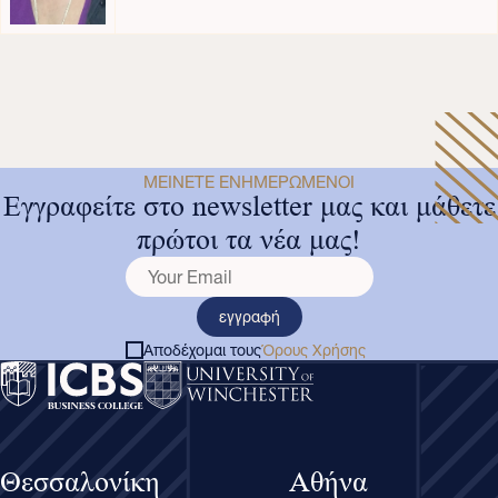
ΜΕΊΝΕΤΕ ΕΝΗΜΕΡΩΜΈΝΟΙ
Εγγραφείτε στο newsletter μας και μάθετε
πρώτοι τα νέα μας!
εγγραφή
Αποδέχομαι τους
Όρους Χρήσης
Θεσσαλονίκη
Αθήνα