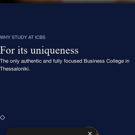
WHY STUDY AT ICBS
For its uniqueness
The only authentic and fully focused Business College in
Thessaloniki.
×