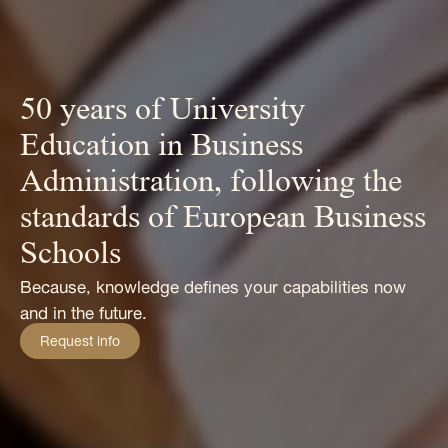
50 years of University
Education in Business
Administration, following the
standards of European Business
Schools
Because, knowledge defines your capabilities now
and in the future.
Request info