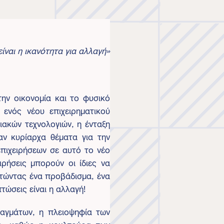
ίναι η ικανότητα για αλλαγή»
την οικονομία και το φυσικό
 ενός νέου επιχειρηματικού
ιακών τεχνολογιών, η ένταξη
αν κυρίαρχα θέματα για την
πιχειρήσεων σε αυτό το νέο
ρήσεις μπορούν οι ίδιες να
κτώντας ένα προβάδισμα, ένα
τώσεις είναι η αλλαγή!
ραγμάτων, η πλειοψηφία των
υς, καθώς η κουλτούρα των