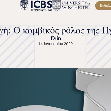
Εκδήλ
ή: Ο κομβικός ρόλος της Η
14 Ιανουαρίου 2022