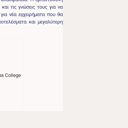
 και τις γνώσεις τους για να
για νέα εγχειρήματα που θα
ποτελέσματα και μεγαλύτερη
ss College