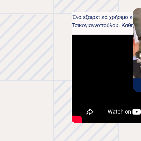
Ένα εξαιρετικά χρήσιμο και 
Τσικογιαννοπούλου, Καθηγήτρ