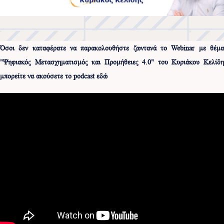
Όσοι δεν καταφέρατε να παρακολουθήστε ζωντανά το Webinar με θέμα
"Ψηφιακός Μετασχηματισμός και Προμήθειες 4.0" του Κυριάκου Κελίδη
μπορείτε να ακούσετε το podcast εδώ