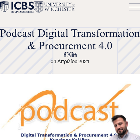
Podcast Digital Transformation
& Procurement 4.0
04 Απριλίου 2021