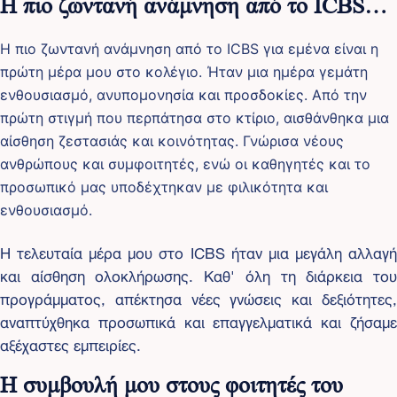
Η πιο ζωντανή ανάμνηση από το ICBS…
Η πιο ζωντανή ανάμνηση από το ICBS για εμένα είναι η
πρώτη μέρα μου στο κολέγιο. Ήταν μια ημέρα γεμάτη
ενθουσιασμό, ανυπομονησία και προσδοκίες. Από την
πρώτη στιγμή που περπάτησα στο κτίριο, αισθάνθηκα μια
αίσθηση ζεστασιάς και κοινότητας. Γνώρισα νέους
ανθρώπους και συμφοιτητές, ενώ οι καθηγητές και το
προσωπικό μας υποδέχτηκαν με φιλικότητα και
ενθουσιασμό.
Η τελευταία μέρα μου στο ICBS ήταν μια μεγάλη αλλαγή
και αίσθηση ολοκλήρωσης. Καθ' όλη τη διάρκεια του
προγράμματος, απέκτησα νέες γνώσεις και δεξιότητες,
αναπτύχθηκα προσωπικά και επαγγελματικά και ζήσαμε
αξέχαστες εμπειρίες.
Η συμβουλή μου στους φοιτητές του