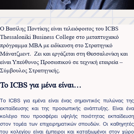
Ο Βασίλης Ποντίκης είναι τελειόφοιτος του ICBS
Thessaloniki Business College στο μεταπτυχιακό
πρόγραμμα ΜΒΑ με ειδίκευση στο Στρατηγικό
Μάνατζμεντ. Ζει και εργάζεται στη Θεσσαλονίκη και
είναι Υπεύθυνος Προσωπικού σε τεχνική εταιρεία –
Σύμβουλος Στρατηγικής.
Το ICBS για μένα είναι…
Το ICBS για εμένα είναι ένας σημαντικός πυλώνας της
εκπαίδευσης και της προσωπικής ανάπτυξης. Είναι ένα
κολέγιο που προσφέρει υψηλής ποιότητας εκπαίδευση
στον τομέα των επιχειρηματικών σπουδών. Οι καθηγητές
του κολεγίου είναι έμπειροι και καταξιωμένοι στον χώρο