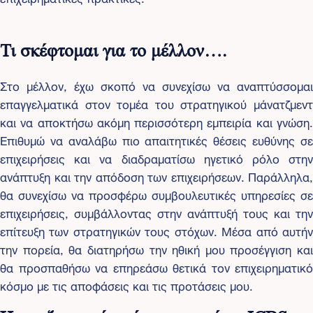
Τι σκέφτομαι για το μέλλον….
Στο μέλλον, έχω σκοπό να συνεχίσω να αναπτύσσομαι
επαγγελματικά στον τομέα του στρατηγικού μάνατζμεντ
και να αποκτήσω ακόμη περισσότερη εμπειρία και γνώση.
Επιθυμώ να αναλάβω πιο απαιτητικές θέσεις ευθύνης σε
επιχειρήσεις και να διαδραματίσω ηγετικό ρόλο στην
ανάπτυξη και την απόδοση των επιχειρήσεων. Παράλληλα,
θα συνεχίσω να προσφέρω συμβουλευτικές υπηρεσίες σε
επιχειρήσεις, συμβάλλοντας στην ανάπτυξή τους και την
επίτευξη των στρατηγικών τους στόχων. Μέσα από αυτήν
την πορεία, θα διατηρήσω την ηθική μου προσέγγιση και
θα προσπαθήσω να επηρεάσω θετικά τον επιχειρηματικό
κόσμο με τις αποφάσεις και τις προτάσεις μου.