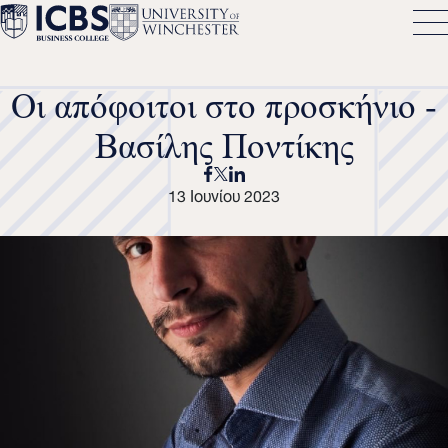
Οι απόφοιτοι στο προσκήνιο -
Βασίλης Ποντίκης
13 Ιουνίου 2023