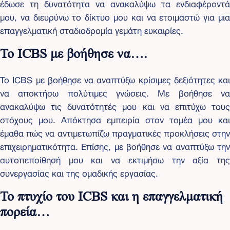
έδωσε τη δυνατότητα να ανακαλύψω τα ενδιαφέροντά
μου, να διευρύνω το δίκτυο μου και να ετοιμαστώ για μια
επαγγελματική σταδιοδρομία γεμάτη ευκαιρίες.
To ICBS με βοήθησε να….
To ICBS με βοήθησε να αναπτύξω κρίσιμες δεξιότητες και
να αποκτήσω πολύτιμες γνώσεις. Με βοήθησε να
ανακαλύψω τις δυνατότητές μου και να επιτύχω τους
στόχους μου. Απόκτησα εμπειρία στον τομέα μου και
έμαθα πώς να αντιμετωπίζω πραγματικές προκλήσεις στην
επιχειρηματικότητα. Επίσης, με βοήθησε να αναπτύξω την
αυτοπεποίθησή μου και να εκτιμήσω την αξία της
συνεργασίας και της ομαδικής εργασίας.
Το πτυχίο του ICBS και η επαγγελματική
πορεία…