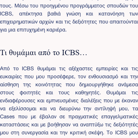
τους. Μέσω του προηγμένου προγράμματος σπουδών του
ICBS, απέκτησα βαθιά γνώση και κατανόηση των
επιχειρηματικών αρχών και τις δεξιότητες που απαιτούνται
για μια επιτυχημένη καριέρα.
Τι θυμάμαι από το ICBS…
Από το ICBS θυμάμαι τις αξέχαστες εμπειρίες και τις
ευκαιρίες που μου προσέφερε, τον ενθουσιασμό και την
αίσθηση της κοινότητας που δημιουργήθηκε ανάμεσα
στους φοιτητές και τους καθηγητές. Θυμάμαι τις
ενδιαφέρουσες και εμπνευσμένες διαλέξεις που με έκαναν
να εξελίσσομαι και να διευρύνω την αντίληψή μου, τα
Cases που με έβαλαν σε πραγματικές επαγγελματικές
καταστάσεις και με βοήθησαν να αναπτύξω τις δεξιότητές
μου στη συνεργασία και την κριτική σκέψη. Το ICBS μου