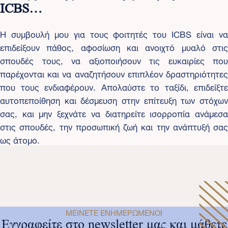
ICBS…
Η συμβουλή μου για τους φοιτητές του ICBS είναι να
επιδείξουν πάθος, αφοσίωση και ανοιχτό μυαλό στις
σπουδές τους, να αξιοποιήσουν τις ευκαιρίες που
παρέχονται και να αναζητήσουν επιπλέον δραστηριότητες
που τους ενδιαφέρουν. Απολαύστε το ταξίδι, επιδείξτε
αυτοπεποίθηση και δέσμευση στην επίτευξη των στόχων
σας, και μην ξεχνάτε να διατηρείτε ισορροπία ανάμεσα
στις σπουδές, την προσωπική ζωή και την ανάπτυξή σας
ως άτομο.
ΜΕΊΝΕΤΕ ΕΝΗΜΕΡΩΜΈΝΟΙ
Εγγραφείτε στο newsletter μας και μάθετε