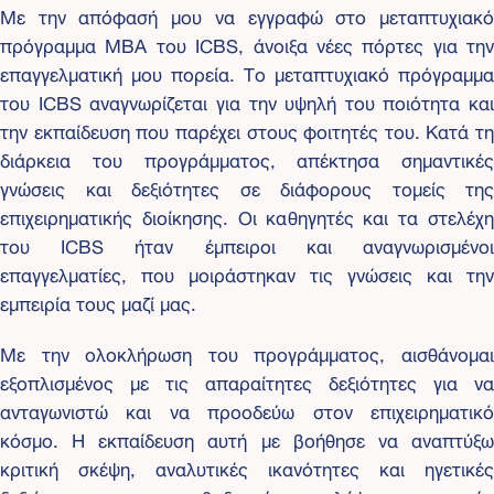
Με την απόφασή μου να εγγραφώ στο μεταπτυχιακό
πρόγραμμα MBA του ICBS, άνοιξα νέες πόρτες για την
επαγγελματική μου πορεία. Το μεταπτυχιακό πρόγραμμα
του ICBS αναγνωρίζεται για την υψηλή του ποιότητα και
την εκπαίδευση που παρέχει στους φοιτητές του. Κατά τη
διάρκεια του προγράμματος, απέκτησα σημαντικές
γνώσεις και δεξιότητες σε διάφορους τομείς της
επιχειρηματικής διοίκησης. Οι καθηγητές και τα στελέχη
του ICBS ήταν έμπειροι και αναγνωρισμένοι
επαγγελματίες, που μοιράστηκαν τις γνώσεις και την
εμπειρία τους μαζί μας.
Με την ολοκλήρωση του προγράμματος, αισθάνομαι
εξοπλισμένος με τις απαραίτητες δεξιότητες για να
ανταγωνιστώ και να προοδεύω στον επιχειρηματικό
κόσμο. Η εκπαίδευση αυτή με βοήθησε να αναπτύξω
κριτική σκέψη, αναλυτικές ικανότητες και ηγετικές