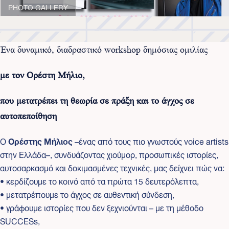
PHOTO GALLERY
Ένα δυναμικό, διαδραστικό workshop δημόσιας ομιλίας
με τον Ορέστη Μήλιο,
που μετατρέπει τη θεωρία σε πράξη και το άγχος σε
αυτοπεποίθηση
Ο
Ορέστης Μήλιος
–ένας από τους πιο γνωστούς voice artists
στην Ελλάδα–, συνδυάζοντας χιούμορ, προσωπικές ιστορίες,
αυτοσαρκασμό και δοκιμασμένες τεχνικές, μας δείχνει πώς να:
• κερδίζουμε το κοινό από τα πρώτα 15 δευτερόλεπτα,
• μετατρέπουμε το άγχος σε αυθεντική σύνδεση,
• γράφουμε ιστορίες που δεν ξεχνιούνται – με τη μέθοδο
SUCCESs,