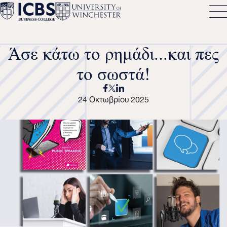
Άσε κάτω το ρημάδι...και πες
το σωστά!
24 Οκτωβρίου 2025