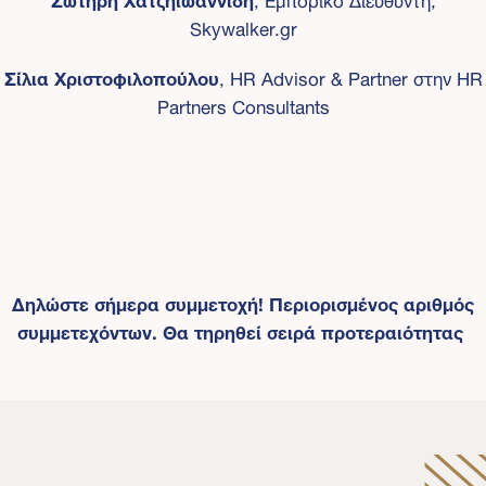
Skywalker.gr
Σίλια Χριστοφιλοπούλου
, HR Advisor & Partner στην HR
Partners Consultants
Δηλώστε σήμερα συμμετοχή! Περιορισμένος αριθμός
συμμετεχόντων. Θα τηρηθεί σειρά προτεραιότητας