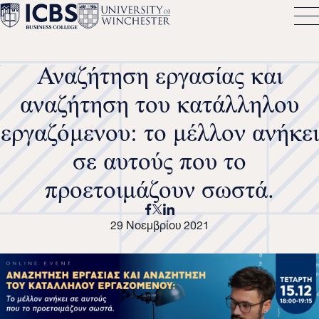
Αναζήτηση εργασίας και
αναζήτηση του κατάλληλου
εργαζόμενου: το μέλλον ανήκει
σε αυτούς που το
προετοιμάζουν σωστά.
29 Νοεμβρίου 2021