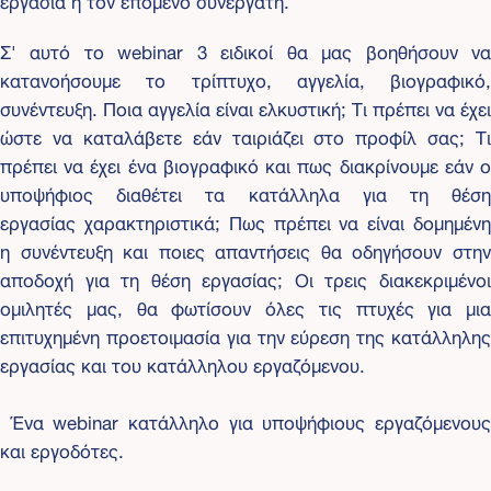
Σ' αυτό το webinar 3 ειδικοί θα μας βοηθήσουν να
κατανοήσουμε το τρίπτυχο, αγγελία, βιογραφικό,
συνέντευξη. Ποια αγγελία είναι ελκυστική; Τι πρέπει να έχει
ώστε να καταλάβετε εάν ταιριάζει στο προφίλ σας; Τι
πρέπει να έχει ένα βιογραφικό και πως διακρίνουμε εάν ο
υποψήφιος διαθέτει τα κατάλληλα για τη θέση
εργασίας χαρακτηριστικά; Πως πρέπει να είναι δομημένη
η συνέντευξη και ποιες απαντήσεις θα οδηγήσουν στην
αποδοχή για τη θέση εργασίας; Οι τρεις διακεκριμένοι
ομιλητές μας, θα φωτίσουν όλες τις πτυχές για μια
επιτυχημένη προετοιμασία για την εύρεση της κατάλληλης
εργασίας και του κατάλληλου εργαζόμενου.
Ένα webinar κατάλληλο για υποψήφιους εργαζόμενους
και εργοδότες.