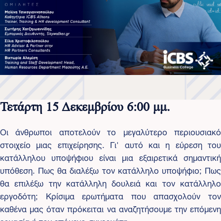
Τετάρτη 15 Δεκεμβρίου 6:00 μμ.
Οι άνθρωποι αποτελούν το μεγαλύτερο περιουσιακό
στοιχείο μιας επιχείρησης. Γι' αυτό και η εύρεση του
κατάλληλου υποψήφιου είναι μια εξαιρετικά σημαντική
υπόθεση. Πως θα διαλέξω τον κατάλληλο υποψήφιο; Πως
θα επιλέξω την κατάλληλη δουλειά και τον κατάλληλο
εργοδότη; Κρίσιμα ερωτήματα που απασχολούν τον
καθένα μας όταν πρόκειται να αναζητήσουμε την επόμενη
εργασία ή τον επόμενο συνεργάτη.